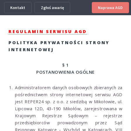
Kontakt
Zgłoś awarię
Naprawa AGD