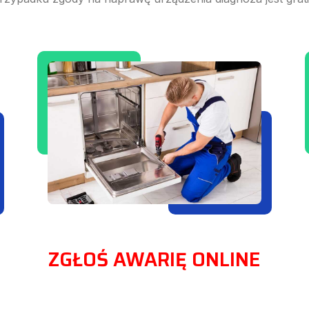
ZGŁOŚ AWARIĘ ONLINE