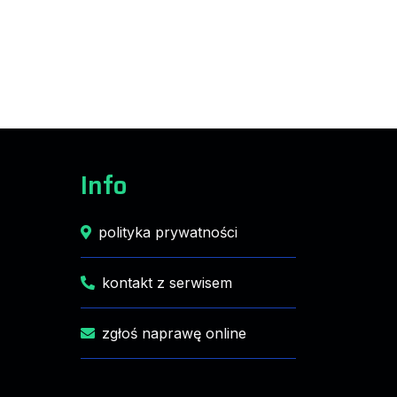
Info
polityka prywatności
kontakt z serwisem
zgłoś naprawę online