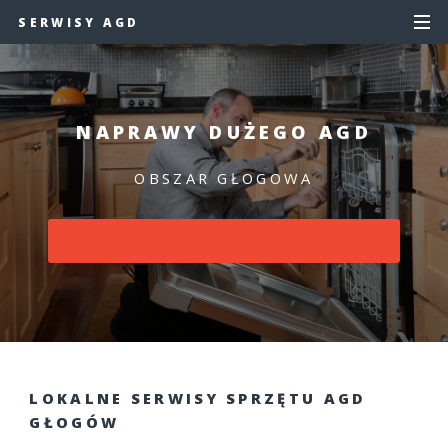
SERWISY AGD
NAPRAWY DUŻEGO AGD
OBSZAR GŁOGOWA
LOKALNE SERWISY SPRZĘTU AGD
GŁOGÓW