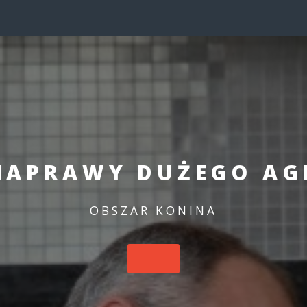
NAPRAWY DUŻEGO AG
OBSZAR KONINA