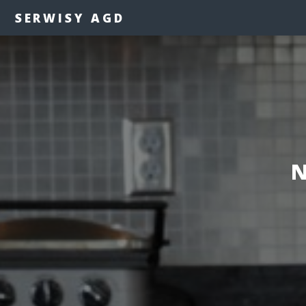
SERWISY AGD