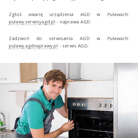
Zgłoś awarię urządzenia AGD w Puławach:
pulawy.serwisyagd.pl
- naprawa AGD.
Zadzwoń do serwisanta AGD w Puławach:
pulawy.agdnaprawy.pl
- serwis AGD.