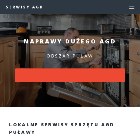
SERWISY AGD
NAPRAWY DUŻEGO AGD
OBSZAR PUŁAW
LOKALNE SERWISY SPRZĘTU AGD
PUŁAWY